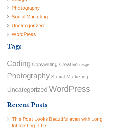
Photography
Social Marketing
Uncategorized
WordPress
Tags
Coding
Copywriting
Creative
Design
Photography
Social Marketing
WordPress
Uncategorized
Recent Posts
This Post Looks Beautiful even with Long
Interesting Title