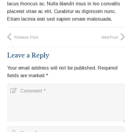
lacus rhoncus ac. Nulla blandit risus in leo convallis
placerat vitae ac elit. Curabitur eu dignissim nunc.
Etiam lacinia erat sed sapien ornare malesuada.
Previous Post
Next Post
Leave a Reply
Your email address will not be published.
Required
fields are marked
*