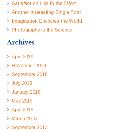
Satisfaction Lies in the Effort
Another Interesting Single Post
Imagination Encircles the World
Photography is the Science
Archives
April 2019
November 2018
September 2018
July 2018
January 2018
May 2015
April 2015
March 2015
September 2013