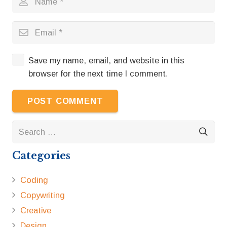
Save my name, email, and website in this
browser for the next time I comment.
POST COMMENT
Search
for:
Categories
Coding
Copywriting
Creative
Design