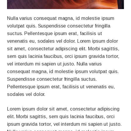
Nulla varius consequat magna, id molestie ipsum
volutpat quis. Suspendisse consectetur fringilla
suctus. Pellentesque ipsum erat, facilisis ut
venenatis eu, sodales vel dolor. Lorem ipsum dolor
sit amet, consectetur adipiscing elit. Morbi sagittis,
sem quis lacinia faucibus, orci ipsum gravida tortor,
vel interdum mi sapien ut justo. Nulla varius
consequat magna, id molestie ipsum volutpat quis.
Suspendisse consectetur fringilla suctus.
Pellentesque ipsum erat, facilisis ut venenatis eu,
sodales vel dolor.
Lorem ipsum dolor sit amet, consectetur adipiscing
elit. Morbi sagittis, sem quis lacinia faucibus, orci
ipsum gravida tortor, vel interdum mi sapien ut justo.